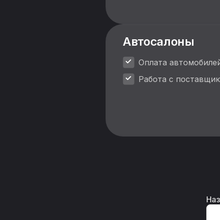
Автосалоны
Оплата автомобилей
Работа с поставщик
Наз