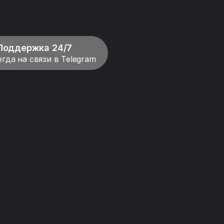
Поддержка 24/7
гда на связи в Telegram