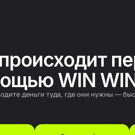
 происходит пе
ощью WIN WIN
одите деньги туда, где они нужны — бы