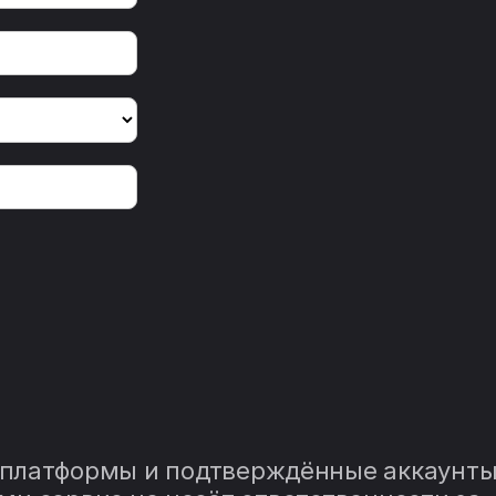
 платформы и подтверждённые аккаунты